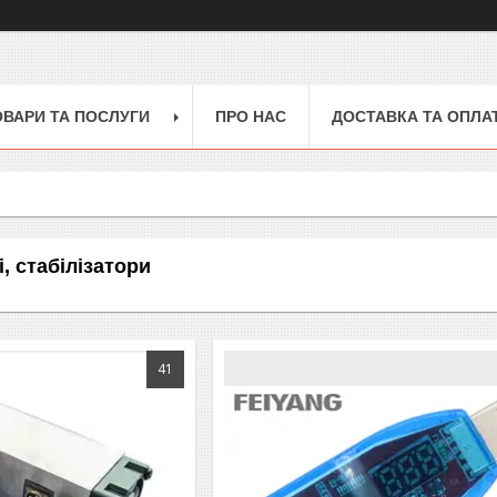
ОВАРИ ТА ПОСЛУГИ
ПРО НАС
ДОСТАВКА ТА ОПЛА
, стабілізатори
41