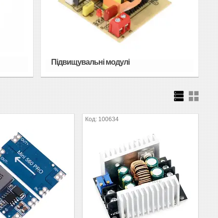
Підвищувальні модулі
100634