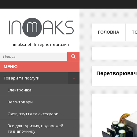
ГОЛОВНА
Т
Inmaks.net - Інтернет-магазин
Перетворювачі
Товари та послуги
Електроніка
Вело-товари
Одяг, взуття та аксесуари
Все для туризму, подорожей
та відпочинку