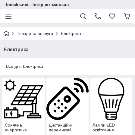
Inmaks.net - Інтернет-магазин
Товари та послуги
Електрика
Електрика
Все для Електрика
Сонячна
Дистанційні
Лампи LED
енергетика
перемикачі
освітлення