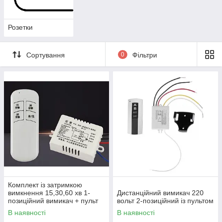
Розетки
Сортування
0
Фільтри
Комплект із затримкою
вимкнення 15,30,60 хв 1-
Дистанційний вимикач 220
позиційний вимикач + пульт
вольт 2-позиційний із пультом
В наявності
В наявності