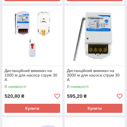
Дистанційний вимикач на
Дистанційний вимикач на
1000 м для насоса струм 30
3000 м для насоса струм 30
А
А
В наявності
В наявності
520,80
595,20
₴
₴
Купити
Купити