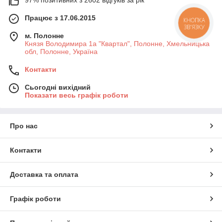
97% позитивних з 2602 відгуків за рік
Працює з 17.06.2015
КНОПКА
ЗВ'ЯЗКУ
м. Полонне
Князя Володимира 1а "Квартал", Полонне, Хмельницька
обл, Полонне, Україна
Контакти
Сьогодні вихідний
Показати весь графік роботи
Про нас
Контакти
Доставка та оплата
Графік роботи