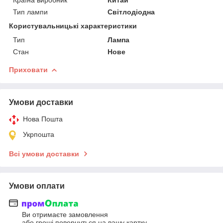
Тип лампи
Світлодіодна
Користувальницькі характеристики
Тип
Лампа
Стан
Нове
Приховати
Умови доставки
Нова Пошта
Укрпошта
Всі умови доставки
Умови оплати
Ви отримаєте замовлення
або гроші повернуться на вашу картку