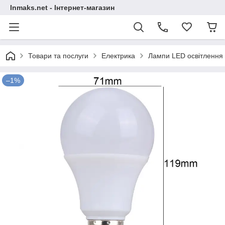
Inmaks.net - Інтернет-магазин
Товари та послуги
Електрика
Лампи LED освітлення
–1%