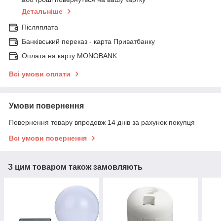
Детальніше
Післяплата
Банківський переказ - карта Приватбанку
Оплата на карту MONOBANK
Всі умови оплати
Умови повернення
Повернення товару впродовж 14 днів за рахунок покупця
Всі умови повернення
З цим товаром також замовляють