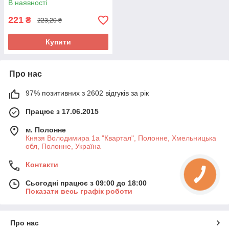
В наявності
221
₴
223,20 ₴
Купити
Про нас
97% позитивних з 2602 відгуків за рік
Працює з 17.06.2015
м. Полонне
Князя Володимира 1а "Квартал", Полонне, Хмельницька
обл, Полонне, Україна
Контакти
Сьогодні працює з 09:00 до 18:00
Показати весь графік роботи
Про нас