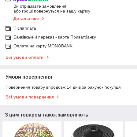
Ви отримаєте замовлення
або гроші повернуться на вашу картку
Детальніше
Післяплата
Банківський переказ - карта Приватбанку
Оплата на карту MONOBANK
Всі умови оплати
Умови повернення
Повернення товару впродовж 14 днів за рахунок покупця
Всі умови повернення
З цим товаром також замовляють