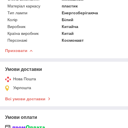
Матеріал каркасу
пластик
Тип лампи
Енергозберігаюча
Колір
Білий
Виробник
Китайча
Країна виробник
Китай
Персонажі
Космонавт
Приховати
Умови доставки
Нова Пошта
Укрпошта
Всі умови доставки
Умови оплати