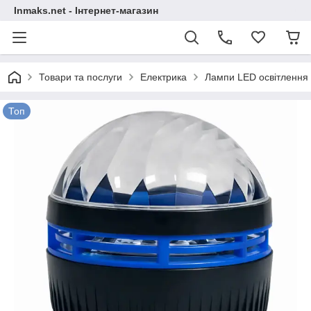
Inmaks.net - Інтернет-магазин
Товари та послуги
Електрика
Лампи LED освітлення
Топ