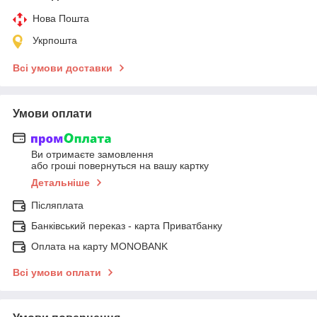
Нова Пошта
Укрпошта
Всі умови доставки
Умови оплати
Ви отримаєте замовлення
або гроші повернуться на вашу картку
Детальніше
Післяплата
Банківський переказ - карта Приватбанку
Оплата на карту MONOBANK
Всі умови оплати