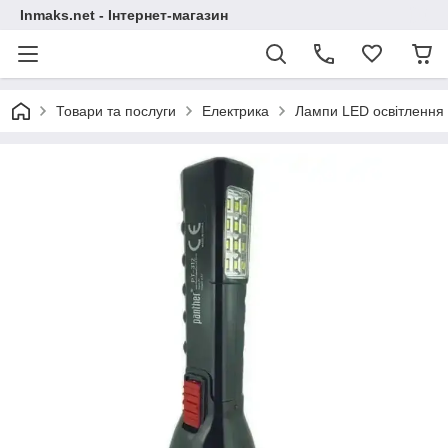
Inmaks.net - Інтернет-магазин
Товари та послуги
Електрика
Лампи LED освітлення