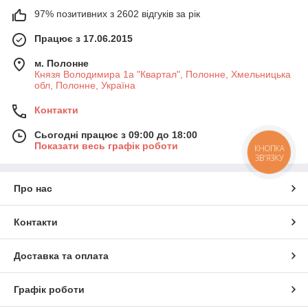
97% позитивних з 2602 відгуків за рік
Працює з 17.06.2015
м. Полонне
Князя Володимира 1а "Квартал", Полонне, Хмельницька
обл, Полонне, Україна
Контакти
Сьогодні працює з 09:00 до 18:00
Показати весь графік роботи
КНОПКА
ЗВ'ЯЗКУ
Про нас
Контакти
Доставка та оплата
Графік роботи