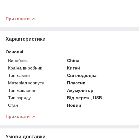
Приховати
Характеристики
Основні
Виробник
China
Країна виробник
Китай
Тип лампи
Світлодіодна
Матеріал корпусу
Пластик
Тип живлення
Акумулятор
Тип заряду
Від мережі, USB
Стан
Новий
Приховати
Умови доставки