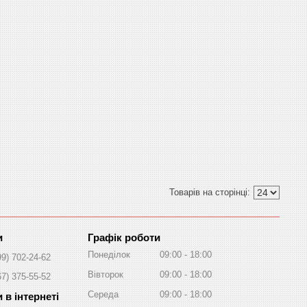
Графік роботи
Понеділок
09:00
18:00
99) 702-24-62
Вівторок
09:00
18:00
67) 375-55-52
Середа
09:00
18:00