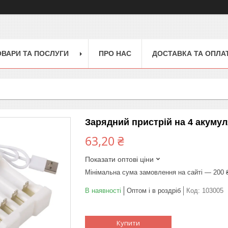
ОВАРИ ТА ПОСЛУГИ
ПРО НАС
ДОСТАВКА ТА ОПЛА
Зарядний пристрій на 4 акумул
63,20 ₴
Показати оптові ціни
Мінімальна сума замовлення на сайті — 200 
В наявності
Оптом і в роздріб
Код:
103005
Купити