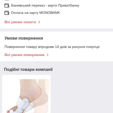
Банківський переказ - карта Приватбанку
Оплата на карту MONOBANK
Всі умови оплати
Умови повернення
Повернення товару впродовж 14 днів за рахунок покупця
Всі умови повернення
Подібні товари компанії