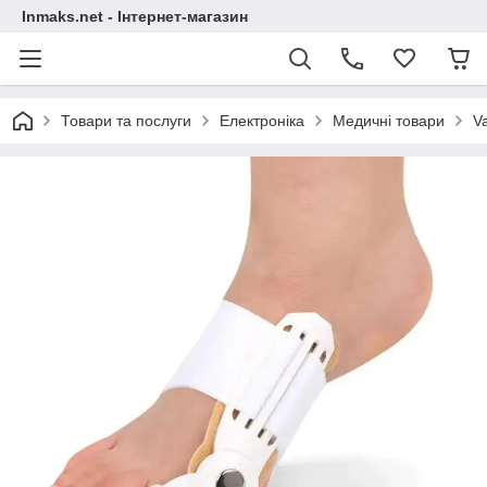
Inmaks.net - Інтернет-магазин
Товари та послуги
Електроніка
Медичні товари
V