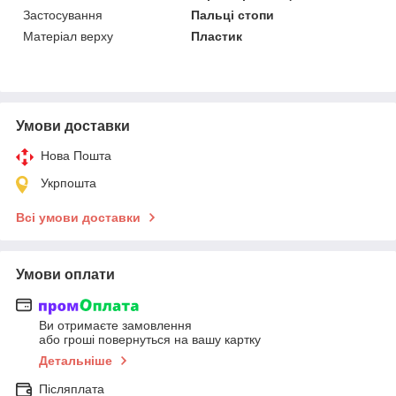
Застосування
Пальці стопи
Матеріал верху
Пластик
Умови доставки
Нова Пошта
Укрпошта
Всі умови доставки
Умови оплати
Ви отримаєте замовлення
або гроші повернуться на вашу картку
Детальніше
Післяплата