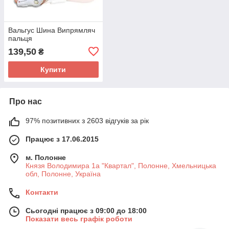
Вальгус Шина Випрямляч
пальця
139,50
₴
Купити
Про нас
97% позитивних з 2603 відгуків за рік
Працює з 17.06.2015
м. Полонне
Князя Володимира 1а "Квартал", Полонне, Хмельницька
обл, Полонне, Україна
Контакти
Сьогодні працює з 09:00 до 18:00
Показати весь графік роботи