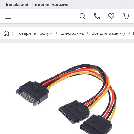
Inmaks.net - Інтернет-магазин
Товари та послуги
Електроніка
Все для майнінгу