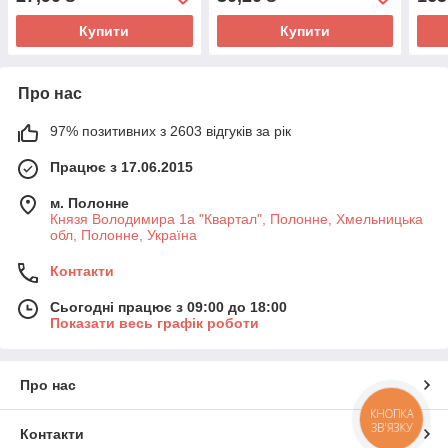
Купити
Купити
Про нас
97% позитивних з 2603 відгуків за рік
Працює з 17.06.2015
м. Полонне
Князя Володимира 1а "Квартал", Полонне, Хмельницька
обл, Полонне, Україна
Контакти
Сьогодні працює з 09:00 до 18:00
Показати весь графік роботи
Про нас
КНОПКА
ЗВ'ЯЗКУ
Контакти