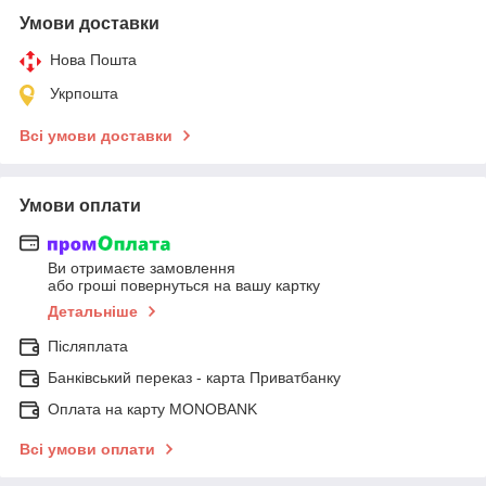
Умови доставки
Нова Пошта
Укрпошта
Всі умови доставки
Умови оплати
Ви отримаєте замовлення
або гроші повернуться на вашу картку
Детальніше
Післяплата
Банківський переказ - карта Приватбанку
Оплата на карту MONOBANK
Всі умови оплати