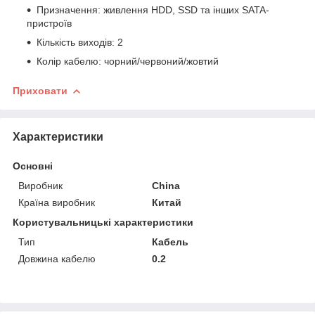
Призначення: живлення HDD, SSD та інших SATA-
пристроїв
Кількість виходів: 2
Колір кабелю: чорний/червоний/жовтий
Приховати
Характеристики
Основні
Виробник
China
Країна виробник
Китай
Користувальницькі характеристики
Тип
Кабель
Довжина кабелю
0.2