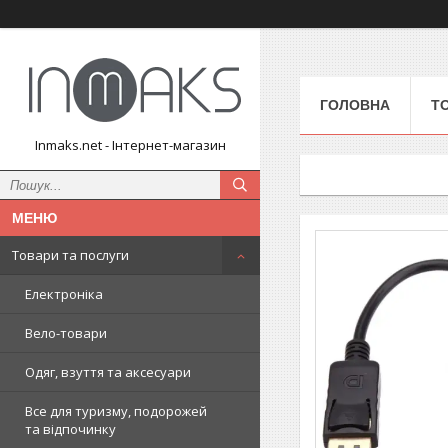
ГОЛОВНА
Т
Inmaks.net - Інтернет-магазин
Товари та послуги
Електроніка
Вело-товари
Одяг, взуття та аксесуари
Все для туризму, подорожей
та відпочинку