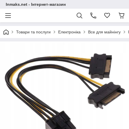
Inmaks.net - Інтернет-магазин
Товари та послуги
Електроніка
Все для майнінгу