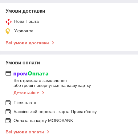
Умови доставки
Нова Пошта
Укрпошта
Всі умови доставки
Умови оплати
Ви отримаєте замовлення
або гроші повернуться на вашу картку
Детальніше
Післяплата
Банківський переказ - карта Приватбанку
Оплата на карту MONOBANK
Всі умови оплати