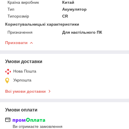
Країна виробник
Китай
Тип
Акумулятор
Типорозмір
CR
Користувальницькі характеристики
Призначення
Для настільного ПК
Приховати
Умови доставки
Нова Пошта
Укрпошта
Всі умови доставки
Умови оплати
Ви отримаєте замовлення