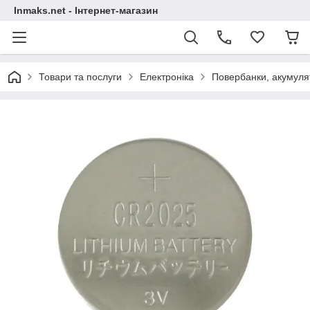
Inmaks.net - Інтернет-магазин
Товари та послуги
Електроніка
Повербанки, акумулят