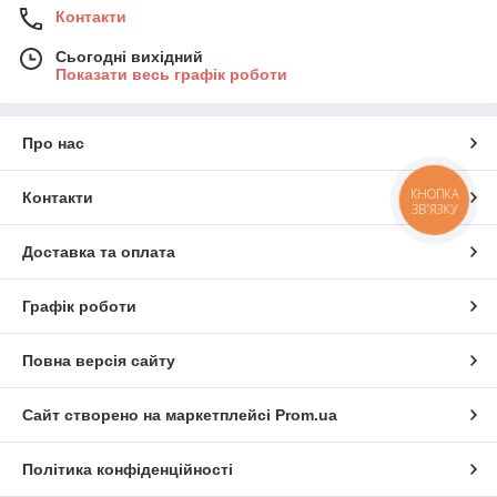
Контакти
Сьогодні вихідний
Показати весь графік роботи
Про нас
КНОПКА
Контакти
ЗВ'ЯЗКУ
Доставка та оплата
Графік роботи
Повна версія сайту
Сайт створено на маркетплейсі
Prom.ua
Політика конфіденційності