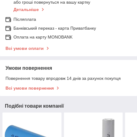
або гроші повернуться на вашу картку
Детальніше
Післяплата
Банківський переказ - карта Приватбанку
Оплата на карту MONOBANK
Всі умови оплати
Умови повернення
Повернення товару впродовж 14 днів за рахунок покупця
Всі умови повернення
Подібні товари компанії