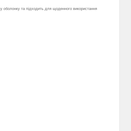
у оболонку та підходить для щоденного використання