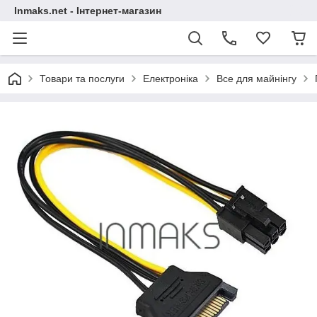
Inmaks.net - Інтернет-магазин
Товари та послуги
Електроніка
Все для майнінгу