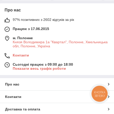
Про нас
97% позитивних з 2602 відгуків за рік
Працює з 17.06.2015
м. Полонне
Князя Володимира 1а "Квартал", Полонне, Хмельницька
обл, Полонне, Україна
Контакти
Сьогодні працює з 09:00 до 18:00
Показати весь графік роботи
Про нас
КНОПКА
ЗВ'ЯЗКУ
Контакти
Доставка та оплата