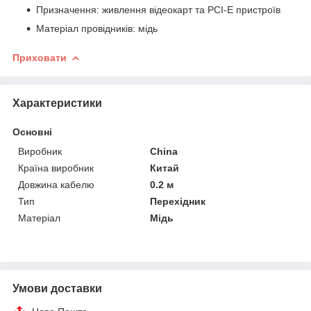
Призначення: живлення відеокарт та PCI-E пристроїв
Матеріал провідників: мідь
Приховати
Характеристики
Основні
Виробник
China
Країна виробник
Китай
Довжина кабелю
0.2 м
Тип
Перехідник
Матеріал
Мідь
Умови доставки