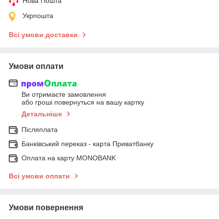
Нова Пошта
Укрпошта
Всі умови доставки
Умови оплати
Ви отримаєте замовлення
або гроші повернуться на вашу картку
Детальніше
Післяплата
Банківський переказ - карта Приватбанку
Оплата на карту MONOBANK
Всі умови оплати
Умови повернення