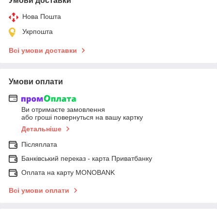
Умови доставки
Нова Пошта
Укрпошта
Всі умови доставки
Умови оплати
Ви отримаєте замовлення
або гроші повернуться на вашу картку
Детальніше
Післяплата
Банківський переказ - карта Приватбанку
Оплата на карту MONOBANK
Всі умови оплати