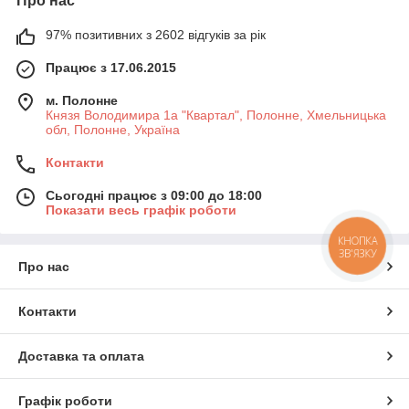
Про нас
97% позитивних з 2602 відгуків за рік
Працює з 17.06.2015
м. Полонне
Князя Володимира 1а "Квартал", Полонне, Хмельницька
обл, Полонне, Україна
Контакти
Сьогодні працює з 09:00 до 18:00
Показати весь графік роботи
КНОПКА
ЗВ'ЯЗКУ
Про нас
Контакти
Доставка та оплата
Графік роботи