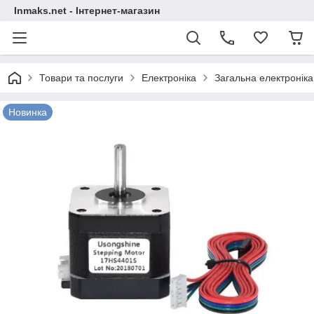
Inmaks.net - Інтернет-магазин
Товари та послуги
Електроніка
Загальна електроніка
Новинка