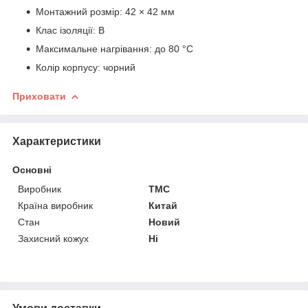
Монтажний розмір: 42 × 42 мм
Клас ізоляції: B
Максимальне нагрівання: до 80 °C
Колір корпусу: чорний
Приховати
Характеристики
Основні
Виробник
TMC
Країна виробник
Китай
Стан
Новий
Захисний кожух
Ні