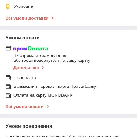
Укрпошта
Всі умови доставки
Умови оплати
Ви отримаєте замовлення
або гроші повернуться на вашу картку
Детальніше
Післяплата
Банківський переказ - карта Приватбанку
Оплата на карту MONOBANK
Всі умови оплати
Умови повернення
Повернення товару впродовж 14 днів за рахунок покупця