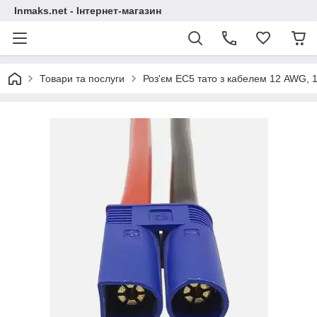
Inmaks.net - Інтернет-магазин
Товари та послуги
Роз'єм EC5 тато з кабелем 12 AWG, 1