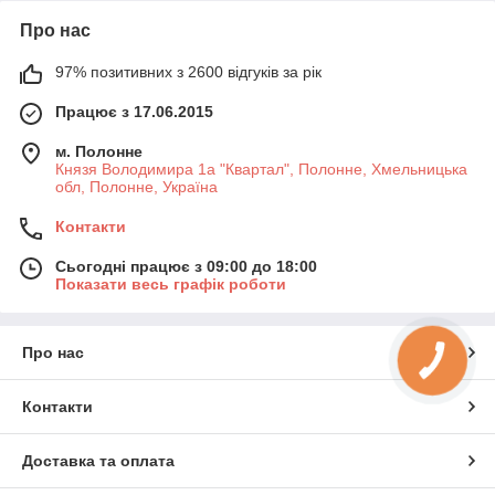
Про нас
97% позитивних з 2600 відгуків за рік
Працює з 17.06.2015
м. Полонне
Князя Володимира 1а "Квартал", Полонне, Хмельницька
обл, Полонне, Україна
Контакти
Сьогодні працює з 09:00 до 18:00
Показати весь графік роботи
Про нас
КНОПКА
ЗВ'ЯЗКУ
Контакти
Доставка та оплата