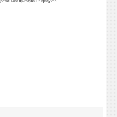
остатнього приготування продуктів.