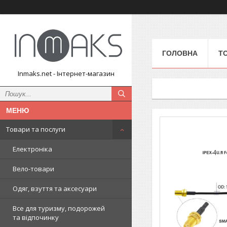
ГОЛОВНА
Т
Inmaks.net - Інтернет-магазин
Товари та послуги
Електроніка
Вело-товари
Одяг, взуття та аксесуари
Все для туризму, подорожей
та відпочинку