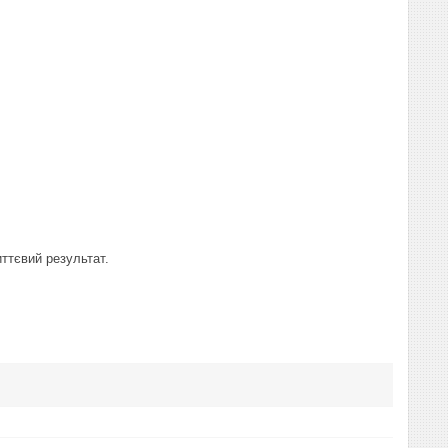
ттєвий результат.