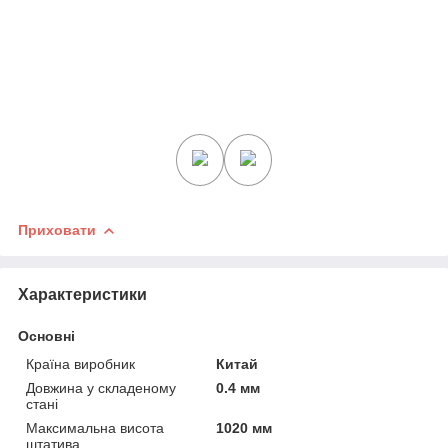
Приховати
Характеристики
Основні
Країна виробник
Китай
Довжина у складеному
0.4 мм
стані
Максимальна висота
1020 мм
штатива