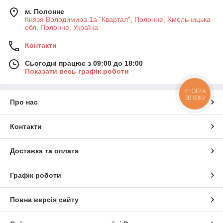
м. Полонне
Князя Володимира 1а "Квартал", Полонне, Хмельницька
обл, Полонне, Україна
Контакти
Сьогодні працює з 09:00 до 18:00
Показати весь графік роботи
КНОПКА
ЗВ'ЯЗКУ
Про нас
Контакти
Доставка та оплата
Графік роботи
Повна версія сайту