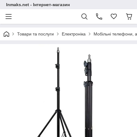
Inmaks.net - Інтернет-магазин
Товари та послуги
Електроніка
Мобільні телефони, а