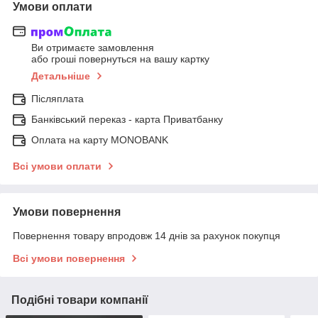
Умови оплати
Ви отримаєте замовлення
або гроші повернуться на вашу картку
Детальніше
Післяплата
Банківський переказ - карта Приватбанку
Оплата на карту MONOBANK
Всі умови оплати
Умови повернення
Повернення товару впродовж 14 днів за рахунок покупця
Всі умови повернення
Подібні товари компанії