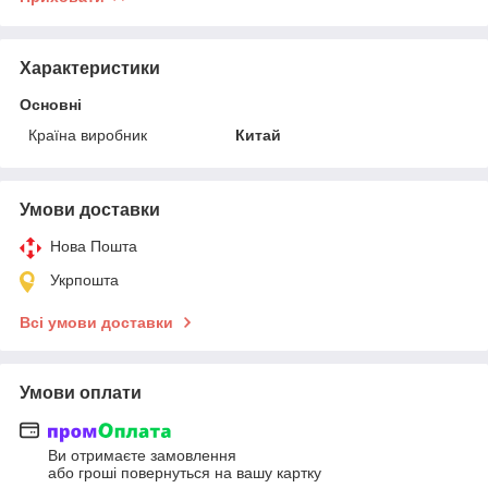
Характеристики
Основні
Країна виробник
Китай
Умови доставки
Нова Пошта
Укрпошта
Всі умови доставки
Умови оплати
Ви отримаєте замовлення
або гроші повернуться на вашу картку