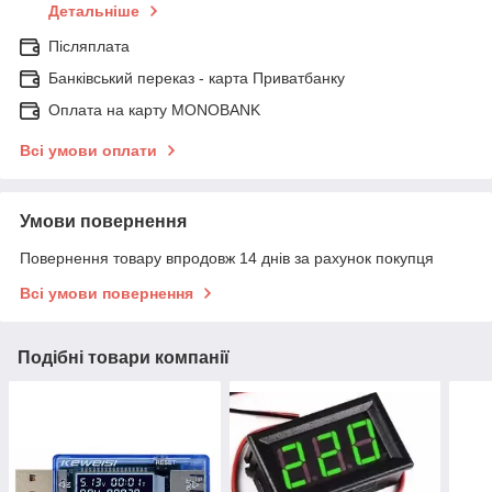
Детальніше
Післяплата
Банківський переказ - карта Приватбанку
Оплата на карту MONOBANK
Всі умови оплати
Умови повернення
Повернення товару впродовж 14 днів за рахунок покупця
Всі умови повернення
Подібні товари компанії