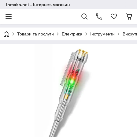
Inmaks.net - Інтернет-магазин
Товари та послуги
Електрика
Інструменти
Викрут