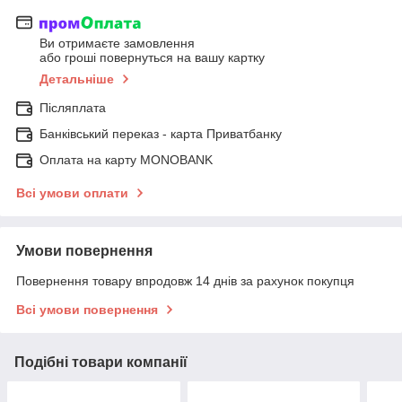
Ви отримаєте замовлення
або гроші повернуться на вашу картку
Детальніше
Післяплата
Банківський переказ - карта Приватбанку
Оплата на карту MONOBANK
Всі умови оплати
Умови повернення
Повернення товару впродовж 14 днів за рахунок покупця
Всі умови повернення
Подібні товари компанії