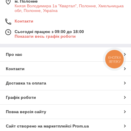
м. Полонне
Князя Володимира 1а "Квартал", Полонне, Хмельницька
обл, Полонне, Україна
Контакти
Сьогодні працює з 09:00 до 18:00
Показати весь графік роботи
Про нас
КНОПКА
ЗВ'ЯЗКУ
Контакти
Доставка та оплата
Графік роботи
Повна версія сайту
Сайт створено на маркетплейсі
Prom.ua