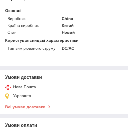
Основні
Виробник
China
Країна виробник
Китай
Стан
Новий
Користувальницькі характеристики
Тип вимірюваного струму
DC/AC
Умови доставки
Нова Пошта
Укрпошта
Всі умови доставки
Умови оплати