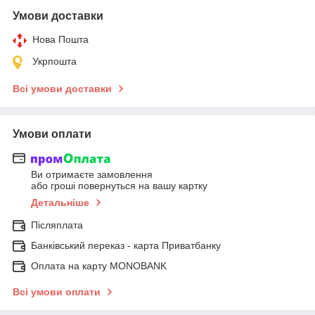
Умови доставки
Нова Пошта
Укрпошта
Всі умови доставки
Умови оплати
Ви отримаєте замовлення
або гроші повернуться на вашу картку
Детальніше
Післяплата
Банківський переказ - карта Приватбанку
Оплата на карту MONOBANK
Всі умови оплати