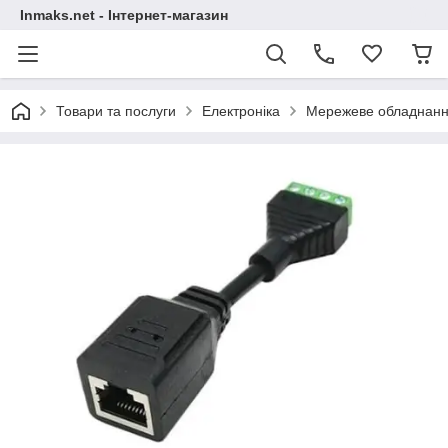
Inmaks.net - Інтернет-магазин
Товари та послуги
Електроніка
Мережеве обладнан