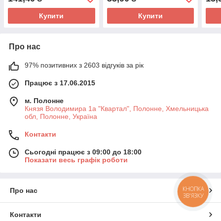
Купити
Купити
Про нас
97% позитивних з 2603 відгуків за рік
Працює з 17.06.2015
м. Полонне
Князя Володимира 1а "Квартал", Полонне, Хмельницька
обл, Полонне, Україна
Контакти
Сьогодні працює з 09:00 до 18:00
Показати весь графік роботи
КНОПКА
Про нас
ЗВ'ЯЗКУ
Контакти