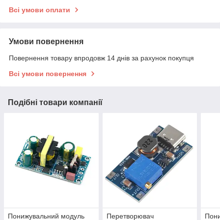
Всі умови оплати
Умови повернення
Повернення товару впродовж 14 днів за рахунок покупця
Всі умови повернення
Подібні товари компанії
Понижувальний модуль
Перетворювач
Пон