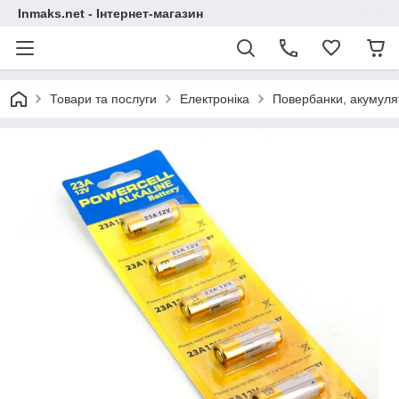
Inmaks.net - Інтернет-магазин
Товари та послуги
Електроніка
Повербанки, акумулят