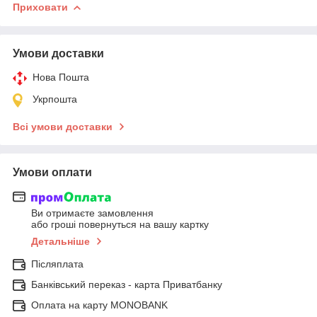
Приховати
Умови доставки
Нова Пошта
Укрпошта
Всі умови доставки
Умови оплати
Ви отримаєте замовлення
або гроші повернуться на вашу картку
Детальніше
Післяплата
Банківський переказ - карта Приватбанку
Оплата на карту MONOBANK