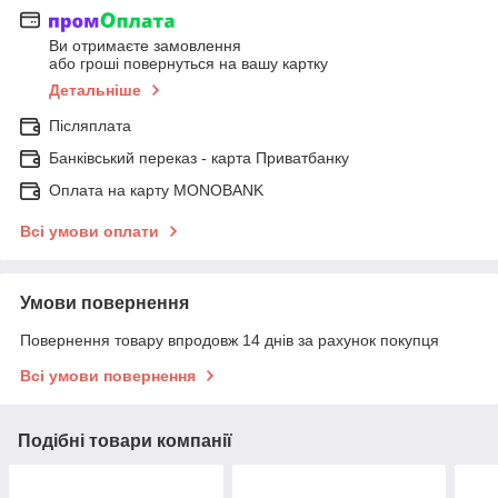
Ви отримаєте замовлення
або гроші повернуться на вашу картку
Детальніше
Післяплата
Банківський переказ - карта Приватбанку
Оплата на карту MONOBANK
Всі умови оплати
Умови повернення
Повернення товару впродовж 14 днів за рахунок покупця
Всі умови повернення
Подібні товари компанії