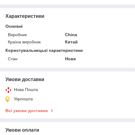
Характеристики
Основні
Виробник
China
Країна виробник
Китай
Користувальницькі характеристики
Стан
Нове
Умови доставки
Нова Пошта
Укрпошта
Всі умови доставки
Умови оплати