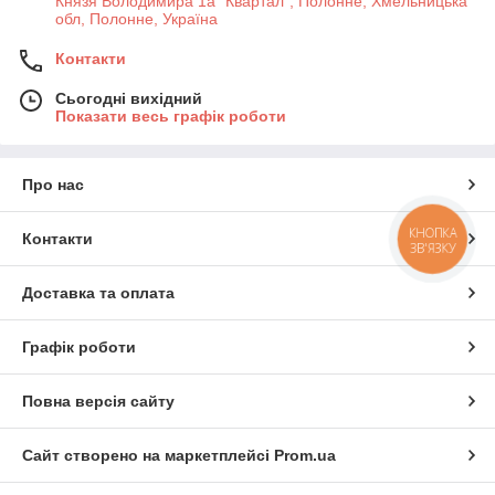
Князя Володимира 1а "Квартал", Полонне, Хмельницька
обл, Полонне, Україна
Контакти
Сьогодні вихідний
Показати весь графік роботи
Про нас
КНОПКА
Контакти
ЗВ'ЯЗКУ
Доставка та оплата
Графік роботи
Повна версія сайту
Сайт створено на маркетплейсі
Prom.ua