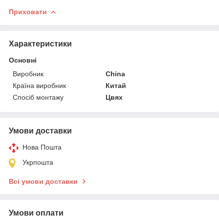
Приховати
Характеристики
Основні
Виробник
China
Країна виробник
Китай
Спосіб монтажу
Цвях
Умови доставки
Нова Пошта
Укрпошта
Всі умови доставки
Умови оплати