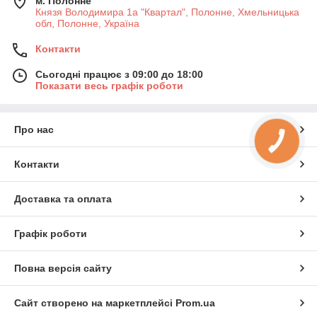
м. Полонне
Князя Володимира 1а "Квартал", Полонне, Хмельницька
обл, Полонне, Україна
Контакти
Сьогодні працює з 09:00 до 18:00
Показати весь графік роботи
Про нас
КНОПКА
ЗВ'ЯЗКУ
Контакти
Доставка та оплата
Графік роботи
Повна версія сайту
Сайт створено на маркетплейсі
Prom.ua