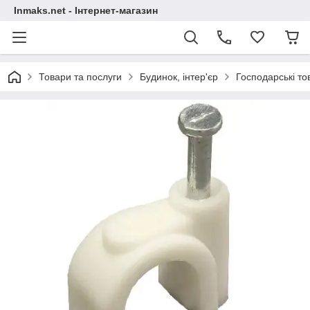
Inmaks.net - Інтернет-магазин
Товари та послуги
Будинок, інтер'єр
Господарські то