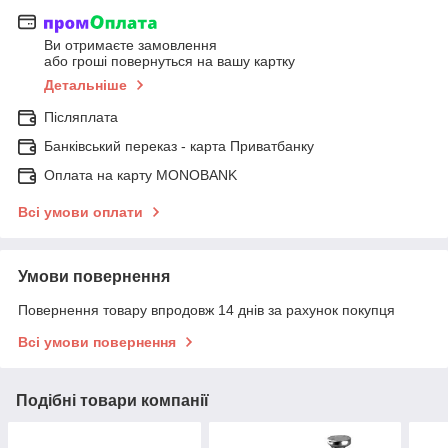
Ви отримаєте замовлення
або гроші повернуться на вашу картку
Детальніше
Післяплата
Банківський переказ - карта Приватбанку
Оплата на карту MONOBANK
Всі умови оплати
Умови повернення
Повернення товару впродовж 14 днів за рахунок покупця
Всі умови повернення
Подібні товари компанії