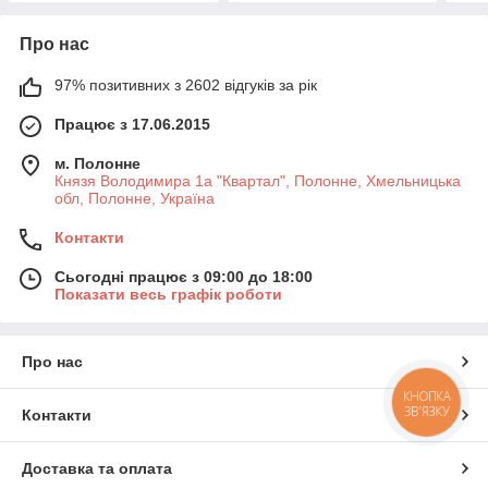
Про нас
97% позитивних з 2602 відгуків за рік
Працює з 17.06.2015
м. Полонне
Князя Володимира 1а "Квартал", Полонне, Хмельницька
обл, Полонне, Україна
Контакти
Сьогодні працює з 09:00 до 18:00
Показати весь графік роботи
Про нас
КНОПКА
ЗВ'ЯЗКУ
Контакти
Доставка та оплата