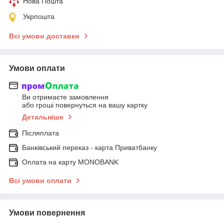
Нова Пошта
Укрпошта
Всі умови доставки
Умови оплати
Ви отримаєте замовлення
або гроші повернуться на вашу картку
Детальніше
Післяплата
Банківський переказ - карта Приватбанку
Оплата на карту MONOBANK
Всі умови оплати
Умови повернення