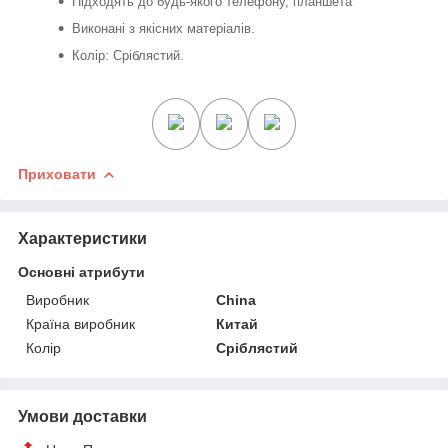
Підходять до будь-якого телефону, планшета
Виконані з якісних матеріалів.
Колір: Сріблястий.
Приховати
Характеристики
Основні атрибути
Виробник
China
Країна виробник
Китай
Колір
Сріблястий
Умови доставки