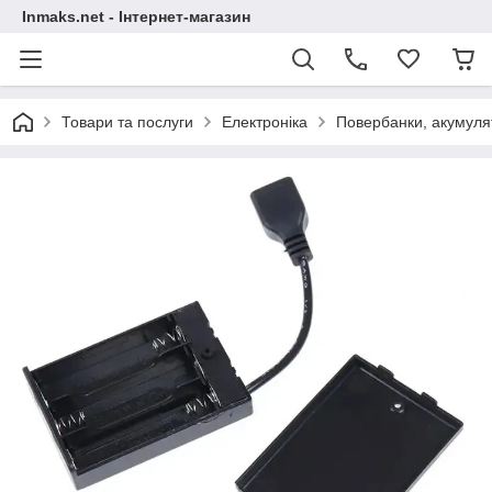
Inmaks.net - Інтернет-магазин
Товари та послуги
Електроніка
Повербанки, акумулят