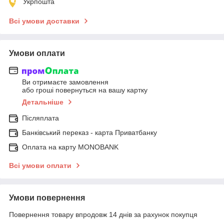
Укрпошта
Всі умови доставки
Умови оплати
Ви отримаєте замовлення
або гроші повернуться на вашу картку
Детальніше
Післяплата
Банківський переказ - карта Приватбанку
Оплата на карту MONOBANK
Всі умови оплати
Умови повернення
Повернення товару впродовж 14 днів за рахунок покупця