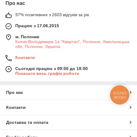
Про нас
97% позитивних з 2603 відгуків за рік
Працює з 17.06.2015
м. Полонне
Князя Володимира 1а "Квартал", Полонне, Хмельницька
обл, Полонне, Україна
Контакти
Сьогодні працює з 09:00 до 18:00
Показати весь графік роботи
Про нас
КНОПКА
ЗВ'ЯЗКУ
Контакти
Доставка та оплата