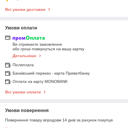
Всі умови доставки
Умови оплати
Ви отримаєте замовлення
або гроші повернуться на вашу картку
Детальніше
Післяплата
Банківський переказ - карта Приватбанку
Оплата на карту MONOBANK
Всі умови оплати
Умови повернення
Повернення товару впродовж 14 днів за рахунок покупця