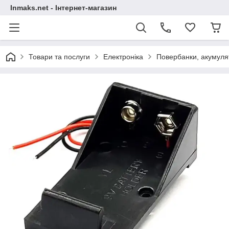
Inmaks.net - Інтернет-магазин
Товари та послуги
Електроніка
Повербанки, акумулят