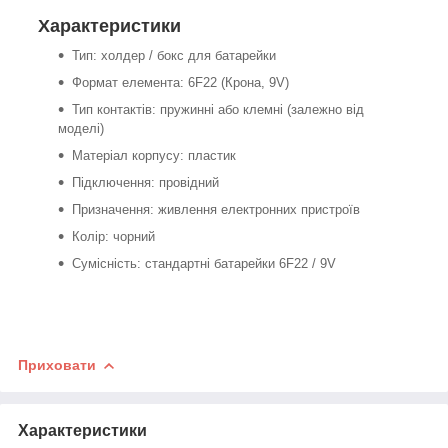
Характеристики
Тип: холдер / бокс для батарейки
Формат елемента: 6F22 (Крона, 9V)
Тип контактів: пружинні або клемні (залежно від
моделі)
Матеріал корпусу: пластик
Підключення: провідний
Призначення: живлення електронних пристроїв
Колір: чорний
Сумісність: стандартні батарейки 6F22 / 9V
Приховати
Характеристики