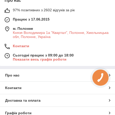
Про нас
97% позитивних з 2602 відгуків за рік
Працює з 17.06.2015
м. Полонне
Князя Володимира 1а "Квартал", Полонне, Хмельницька
обл, Полонне, Україна
Контакти
Сьогодні працює з 09:00 до 18:00
Показати весь графік роботи
Про нас
Контакти
Доставка та оплата
Графік роботи