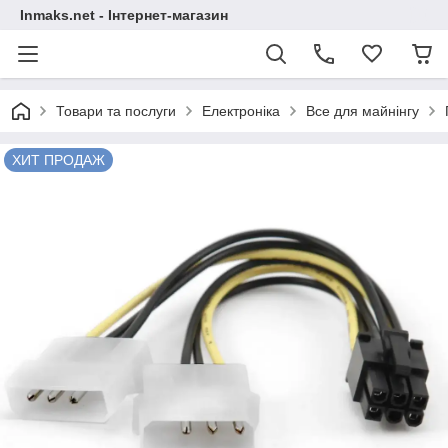
Inmaks.net - Інтернет-магазин
Товари та послуги
Електроніка
Все для майнінгу
ХИТ ПРОДАЖ