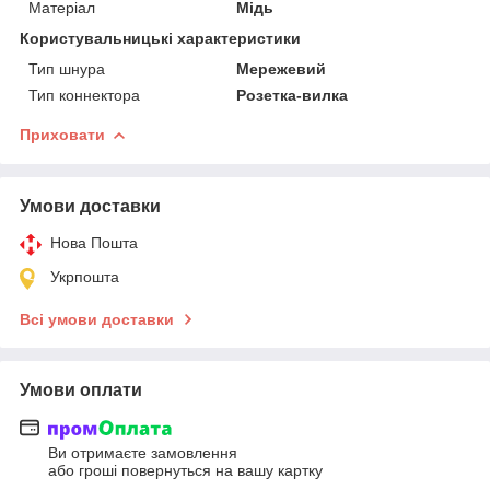
Матеріал
Мідь
Користувальницькі характеристики
Тип шнура
Мережевий
Тип коннектора
Розетка-вилка
Приховати
Умови доставки
Нова Пошта
Укрпошта
Всі умови доставки
Умови оплати
Ви отримаєте замовлення
або гроші повернуться на вашу картку