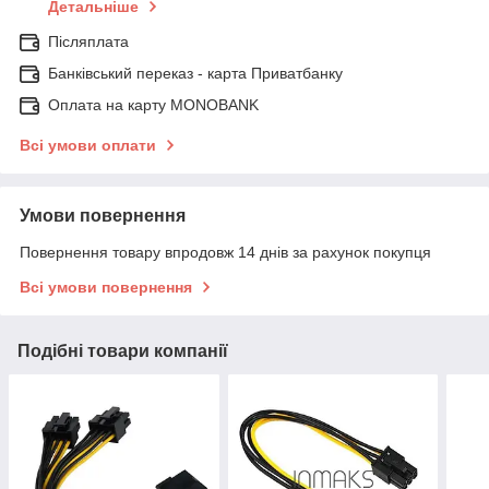
Детальніше
Післяплата
Банківський переказ - карта Приватбанку
Оплата на карту MONOBANK
Всі умови оплати
Умови повернення
Повернення товару впродовж 14 днів за рахунок покупця
Всі умови повернення
Подібні товари компанії