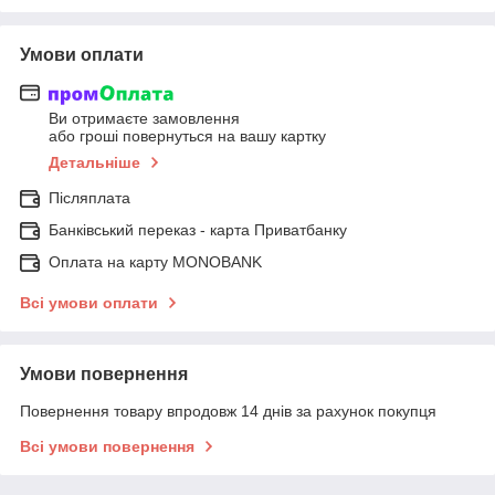
Умови оплати
Ви отримаєте замовлення
або гроші повернуться на вашу картку
Детальніше
Післяплата
Банківський переказ - карта Приватбанку
Оплата на карту MONOBANK
Всі умови оплати
Умови повернення
Повернення товару впродовж 14 днів за рахунок покупця
Всі умови повернення