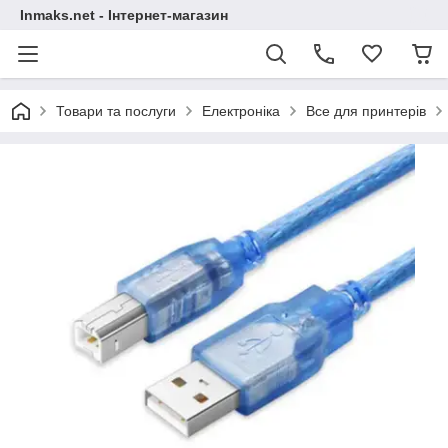
Inmaks.net - Інтернет-магазин
Товари та послуги
Електроніка
Все для принтерів