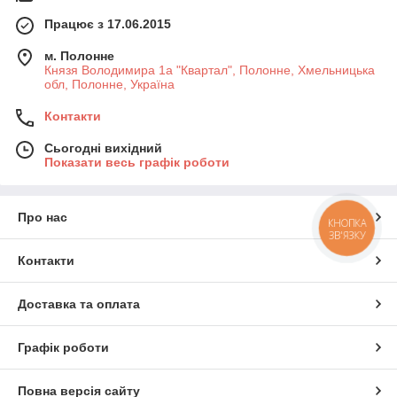
Працює з 17.06.2015
м. Полонне
Князя Володимира 1а "Квартал", Полонне, Хмельницька
обл, Полонне, Україна
Контакти
Сьогодні вихідний
Показати весь графік роботи
Про нас
КНОПКА
ЗВ'ЯЗКУ
Контакти
Доставка та оплата
Графік роботи
Повна версія сайту