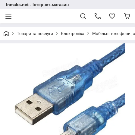
Inmaks.net - Інтернет-магазин
Товари та послуги
Електроніка
Мобільні телефони, а