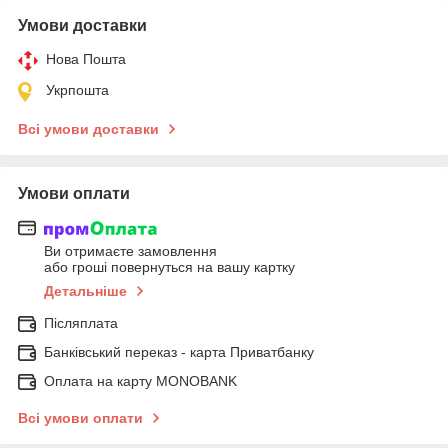
Умови доставки
Нова Пошта
Укрпошта
Всі умови доставки
Умови оплати
Ви отримаєте замовлення
або гроші повернуться на вашу картку
Детальніше
Післяплата
Банківський переказ - карта Приватбанку
Оплата на карту MONOBANK
Всі умови оплати