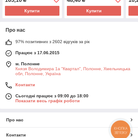
₴
₴
Купити
Купити
Про нас
97% позитивних з 2602 відгуків за рік
Працює з 17.06.2015
м. Полонне
Князя Володимира 1а "Квартал", Полонне, Хмельницька
обл, Полонне, Україна
Контакти
Сьогодні працює з 09:00 до 18:00
Показати весь графік роботи
Про нас
КНОПКА
ЗВ'ЯЗКУ
Контакти