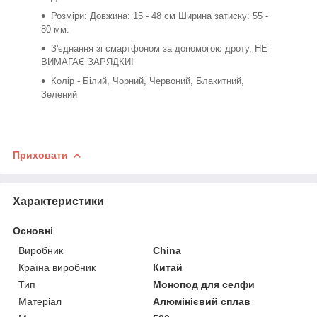
Розміри: Довжина: 15 - 48 см Ширина затиску: 55 -
80 мм.
З'єднання зі смартфоном за допомогою дроту, НЕ
ВИМАГАЄ ЗАРЯДКИ!
Колір - Білий, Чорний, Червоний, Блакитний,
Зелений
Приховати
Характеристики
Основні
Виробник
China
Країна виробник
Китай
Тип
Монопод для селфи
Матеріал
Алюмінієвий сплав