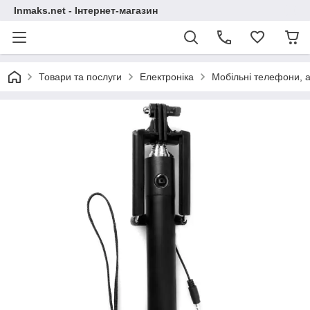
Inmaks.net - Інтернет-магазин
Товари та послуги
Електроніка
Мобільні телефони, а