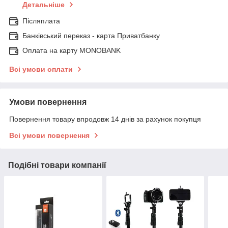
Детальніше
Післяплата
Банківський переказ - карта Приватбанку
Оплата на карту MONOBANK
Всі умови оплати
Умови повернення
Повернення товару впродовж 14 днів за рахунок покупця
Всі умови повернення
Подібні товари компанії