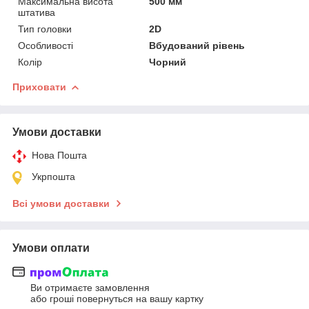
Максимальна висота
500 мм
штатива
Тип головки
2D
Особливості
Вбудований рівень
Колір
Чорний
Приховати
Умови доставки
Нова Пошта
Укрпошта
Всі умови доставки
Умови оплати
Ви отримаєте замовлення
або гроші повернуться на вашу картку