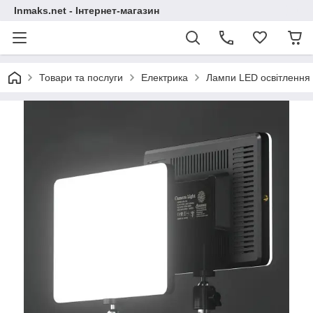
Inmaks.net - Інтернет-магазин
Товари та послуги
Електрика
Лампи LED освітлення