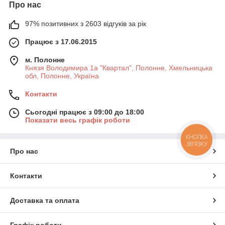
Про нас
97% позитивних з 2603 відгуків за рік
Працює з 17.06.2015
м. Полонне
Князя Володимира 1а "Квартал", Полонне, Хмельницька
обл, Полонне, Україна
Контакти
Сьогодні працює з 09:00 до 18:00
Показати весь графік роботи
КНОПКА
ЗВ'ЯЗКУ
Про нас
Контакти
Доставка та оплата
Графік роботи