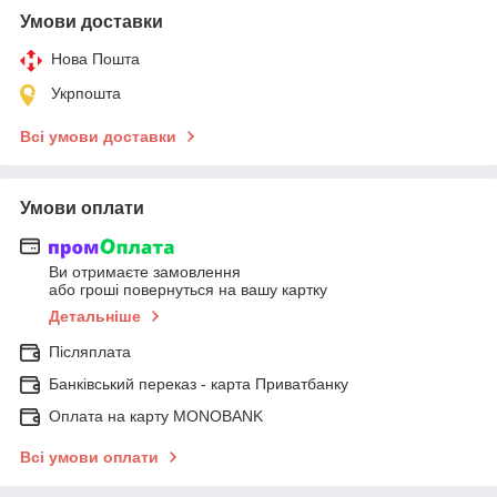
Умови доставки
Нова Пошта
Укрпошта
Всі умови доставки
Умови оплати
Ви отримаєте замовлення
або гроші повернуться на вашу картку
Детальніше
Післяплата
Банківський переказ - карта Приватбанку
Оплата на карту MONOBANK
Всі умови оплати