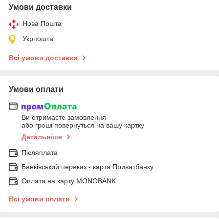
Умови доставки
Нова Пошта
Укрпошта
Всі умови доставки
Умови оплати
Ви отримаєте замовлення
або гроші повернуться на вашу картку
Детальніше
Післяплата
Банківський переказ - карта Приватбанку
Оплата на карту MONOBANK
Всі умови оплати