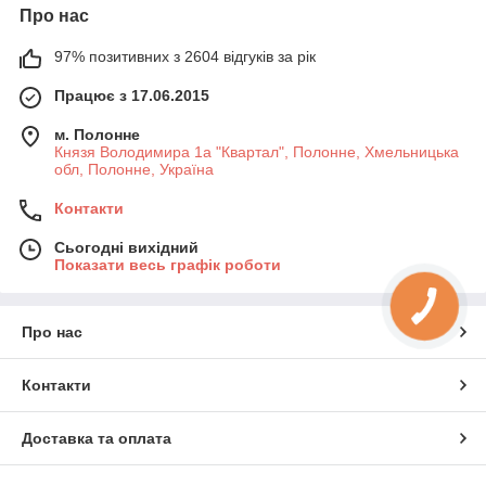
Про нас
97% позитивних з 2604 відгуків за рік
Працює з 17.06.2015
м. Полонне
Князя Володимира 1а "Квартал", Полонне, Хмельницька
обл, Полонне, Україна
Контакти
Сьогодні вихідний
Показати весь графік роботи
Про нас
Контакти
Доставка та оплата