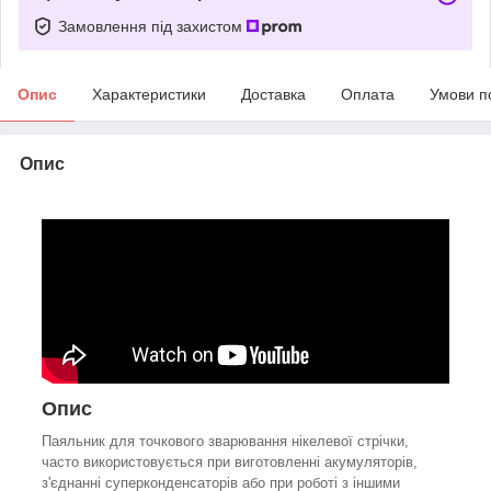
Замовлення під захистом
Опис
Характеристики
Доставка
Оплата
Умови п
Опис
Опис
Паяльник для точкового зварювання нікелевої стрічки,
часто використовується при виготовленні акумуляторів,
з'єднанні суперконденсаторів або при роботі з іншими