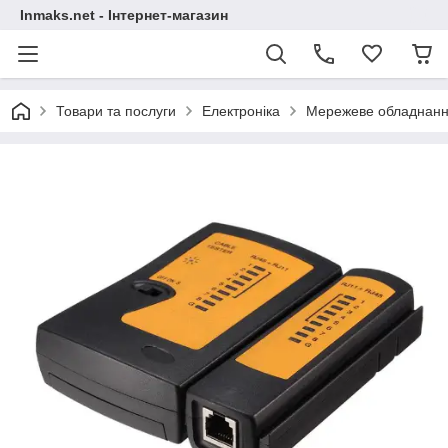
Inmaks.net - Інтернет-магазин
Товари та послуги
Електроніка
Мережеве обладнан