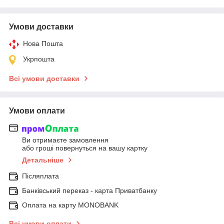
Умови доставки
Нова Пошта
Укрпошта
Всі умови доставки
Умови оплати
Ви отримаєте замовлення
або гроші повернуться на вашу картку
Детальніше
Післяплата
Банківський переказ - карта Приватбанку
Оплата на карту MONOBANK
Всі умови оплати