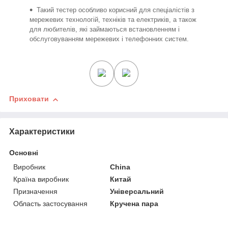
Такий тестер особливо корисний для спеціалістів з
мережевих технологій, техніків та електриків, а також
для любителів, які займаються встановленням і
обслуговуванням мережевих і телефонних систем.
Приховати
Характеристики
Основні
Виробник
China
Країна виробник
Китай
Призначення
Універсальний
Область застосування
Кручена пара