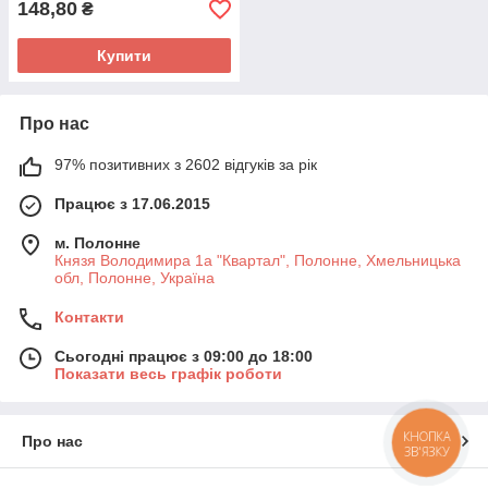
148,80
₴
Купити
Про нас
97% позитивних з 2602 відгуків за рік
Працює з 17.06.2015
м. Полонне
Князя Володимира 1а "Квартал", Полонне, Хмельницька
обл, Полонне, Україна
Контакти
Сьогодні працює з 09:00 до 18:00
Показати весь графік роботи
КНОПКА
Про нас
ЗВ'ЯЗКУ