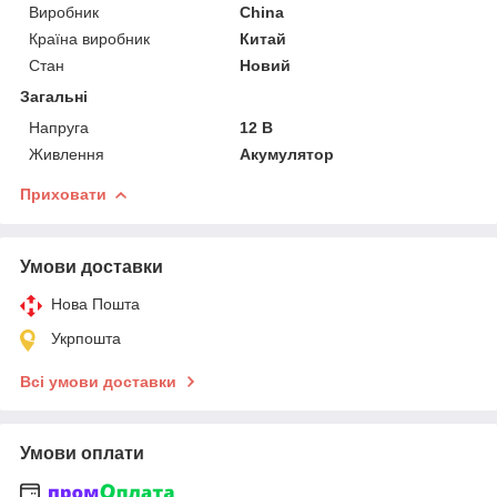
Виробник
China
Країна виробник
Китай
Стан
Новий
Загальні
Напруга
12 В
Живлення
Акумулятор
Приховати
Умови доставки
Нова Пошта
Укрпошта
Всі умови доставки
Умови оплати