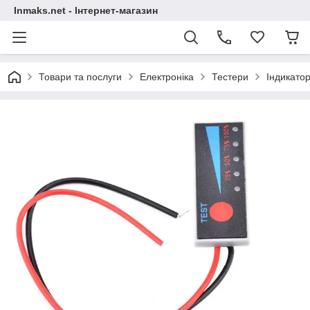
Inmaks.net - Інтернет-магазин
Товари та послуги
Електроніка
Тестери
Індикатор