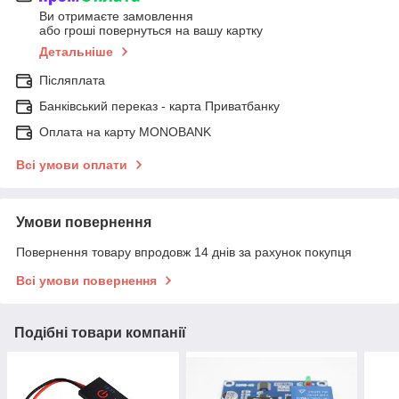
Ви отримаєте замовлення
або гроші повернуться на вашу картку
Детальніше
Післяплата
Банківський переказ - карта Приватбанку
Оплата на карту MONOBANK
Всі умови оплати
Умови повернення
Повернення товару впродовж 14 днів за рахунок покупця
Всі умови повернення
Подібні товари компанії