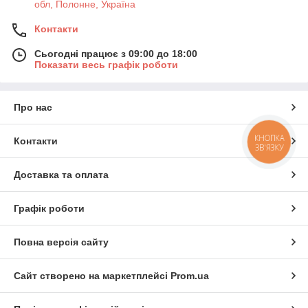
обл, Полонне, Україна
Контакти
Сьогодні працює з 09:00 до 18:00
Показати весь графік роботи
Про нас
КНОПКА
Контакти
ЗВ'ЯЗКУ
Доставка та оплата
Графік роботи
Повна версія сайту
Сайт створено на маркетплейсі
Prom.ua