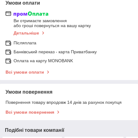
Умови оплати
Ви отримаєте замовлення
або гроші повернуться на вашу картку
Детальніше
Післяплата
Банківський переказ - карта Приватбанку
Оплата на карту MONOBANK
Всі умови оплати
Умови повернення
Повернення товару впродовж 14 днів за рахунок покупця
Всі умови повернення
Подібні товари компанії