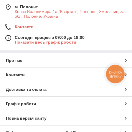
м. Полонне
Князя Володимира 1а "Квартал", Полонне, Хмельницька
обл, Полонне, Україна
Контакти
Сьогодні працює з 09:00 до 18:00
Показати весь графік роботи
Про нас
КНОПКА
Контакти
ЗВ'ЯЗКУ
Доставка та оплата
Графік роботи
Повна версія сайту