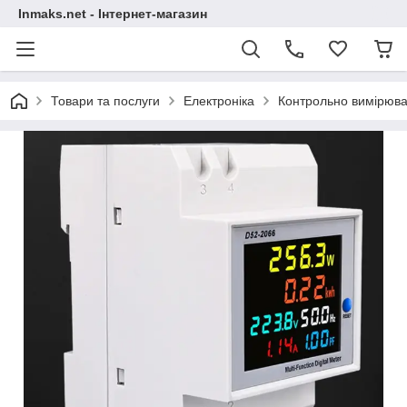
Inmaks.net - Інтернет-магазин
Товари та послуги
Електроніка
Контрольно вимірюва