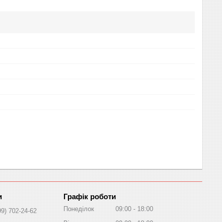
Графік роботи
Понеділок
09:00
18:00
99) 702-24-62