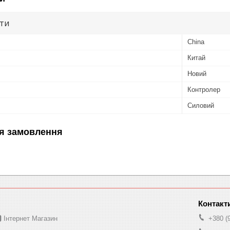
ути
China
Китай
Новий
Контролер
Силовий
я замовлення
 Інтернет Магазин
+380 (