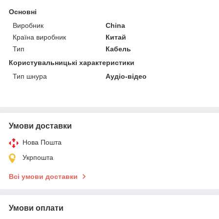
Основні
Виробник
China
Країна виробник
Китай
Тип
Кабель
Користувальницькі характеристики
Тип шнура
Аудіо-відео
Умови доставки
Нова Пошта
Укрпошта
Всі умови доставки
Умови оплати