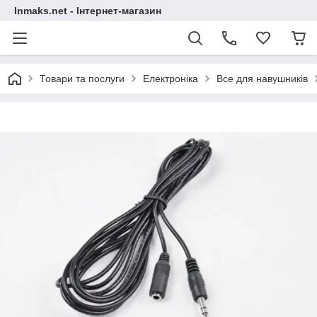
Inmaks.net - Інтернет-магазин
Товари та послуги
Електроніка
Все для навушників