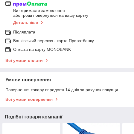
Ви отримаєте замовлення
або гроші повернуться на вашу картку
Детальніше
Післяплата
Банківський переказ - карта Приватбанку
Оплата на карту MONOBANK
Всі умови оплати
Умови повернення
Повернення товару впродовж 14 днів за рахунок покупця
Всі умови повернення
Подібні товари компанії