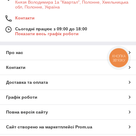
Князя Володимира 1а "Квартал", Полонне, Хмельницька
обл, Полонне, Україна
Контакти
Сьогодні працює з 09:00 до 18:00
Показати весь графік роботи
Про нас
КНОПКА
ЗВ'ЯЗКУ
Контакти
Доставка та оплата
Графік роботи
Повна версія сайту
Сайт створено на маркетплейсі
Prom.ua