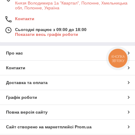
Князя Володимира 1а "Квартал", Полонне, Хмельницька
обл, Полонне, Україна
Контакти
Сьогодні працює з 09:00 до 18:00
Показати весь графік роботи
Про нас
КНОПКА
ЗВ'ЯЗКУ
Контакти
Доставка та оплата
Графік роботи
Повна версія сайту
Сайт створено на маркетплейсі
Prom.ua