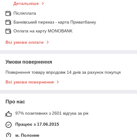
Детальніше
Післяплата
Банківський переказ - карта Приватбанку
Оплата на карту MONOBANK
Всі умови оплати
Умови повернення
Повернення товару впродовж 14 днів за рахунок покупця
Всі умови повернення
Про нас
97% позитивних з 2601 відгука за рік
Працює з 17.06.2015
м. Полонне