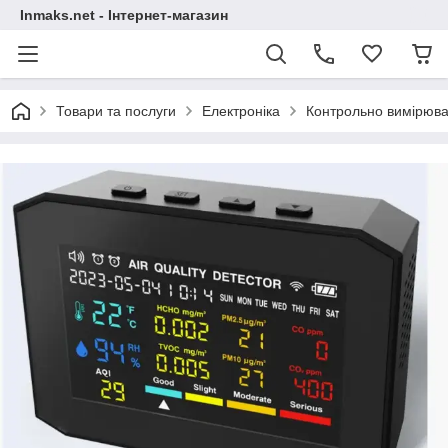
Inmaks.net - Інтернет-магазин
Товари та послуги
Електроніка
Контрольно вимірюва