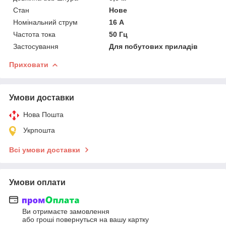
Стан
Нове
Номінальний струм
16 А
Частота тока
50 Гц
Застосування
Для побутових приладів
Приховати
Умови доставки
Нова Пошта
Укрпошта
Всі умови доставки
Умови оплати
Ви отримаєте замовлення
або гроші повернуться на вашу картку