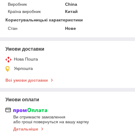
Виробник
China
Країна виробник
Китай
Користувальницькі характеристики
Стан
Нове
Умови доставки
Нова Пошта
Укрпошта
Всі умови доставки
Умови оплати
Ви отримаєте замовлення
або гроші повернуться на вашу картку
Детальніше