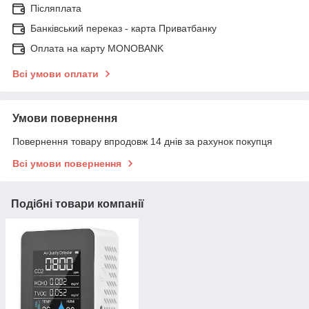
Післяплата
Банківський переказ - карта Приватбанку
Оплата на карту MONOBANK
Всі умови оплати
Умови повернення
Повернення товару впродовж 14 днів за рахунок покупця
Всі умови повернення
Подібні товари компанії