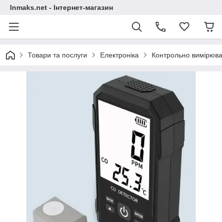
Inmaks.net - Інтернет-магазин
Товари та послуги
Електроніка
Контрольно вимірюва