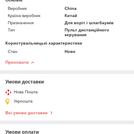
Виробник
China
Країна виробник
Китай
Призначення
Для воріт і шлагбаумів
Тип
Пульт дистанційного
керування
Користувальницькі характеристики
Стан
Нове
Приховати
Умови доставки
Нова Пошта
Укрпошта
Всі умови доставки
Умови оплати