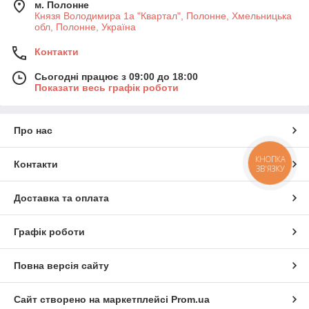
м. Полонне
Князя Володимира 1а "Квартал", Полонне, Хмельницька
обл, Полонне, Україна
Контакти
Сьогодні працює з 09:00 до 18:00
Показати весь графік роботи
Про нас
КНОПКА
Контакти
ЗВ'ЯЗКУ
Доставка та оплата
Графік роботи
Повна версія сайту
Сайт створено на маркетплейсі
Prom.ua