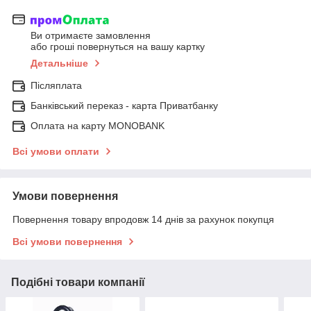
Ви отримаєте замовлення
або гроші повернуться на вашу картку
Детальніше
Післяплата
Банківський переказ - карта Приватбанку
Оплата на карту MONOBANK
Всі умови оплати
Умови повернення
Повернення товару впродовж 14 днів за рахунок покупця
Всі умови повернення
Подібні товари компанії