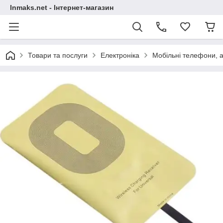
Inmaks.net - Інтернет-магазин
Товари та послуги
Електроніка
Мобільні телефони, а