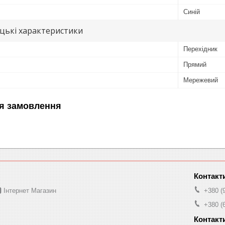
Синій
цькі характеристики
Перехідник
Прямий
Мережевий
я замовлення
 Інтернет Магазин
+380 (
+380 (