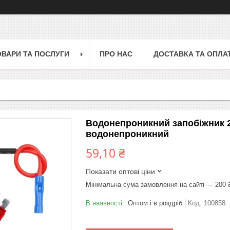
ОВАРИ ТА ПОСЛУГИ
ПРО НАС
ДОСТАВКА ТА ОПЛА
Водонепроникний запобіжник 2
водонепроникний
59,10 ₴
Показати оптові ціни
Мінімальна сума замовлення на сайті — 200 
В наявності
Оптом і в роздріб
Код:
100858