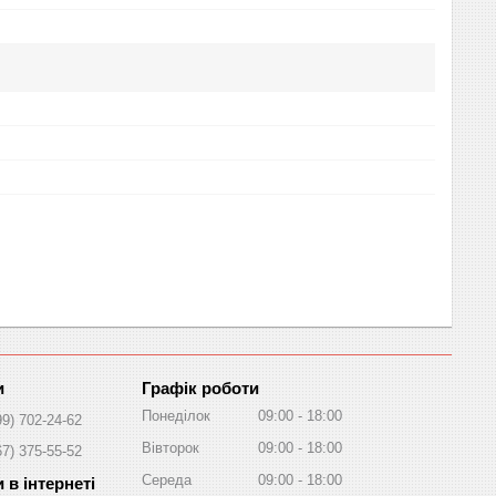
Графік роботи
Понеділок
09:00
18:00
99) 702-24-62
Вівторок
09:00
18:00
67) 375-55-52
Середа
09:00
18:00