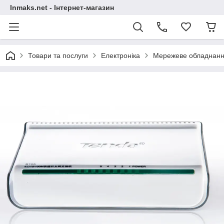
Inmaks.net - Інтернет-магазин
Товари та послуги
Електроніка
Мережеве обладнан