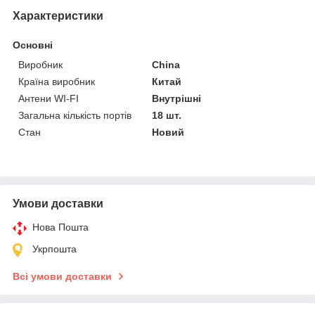
Характеристики
Основні
Виробник
China
Країна виробник
Китай
Антени WI-FI
Внутрішні
Загальна кількість портів
18 шт.
Стан
Новий
Умови доставки
Нова Пошта
Укрпошта
Всі умови доставки