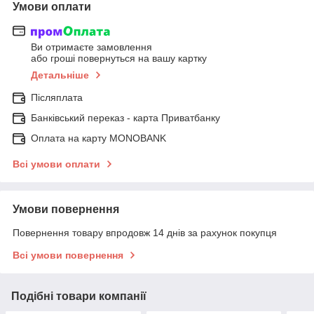
Умови оплати
Ви отримаєте замовлення
або гроші повернуться на вашу картку
Детальніше
Післяплата
Банківський переказ - карта Приватбанку
Оплата на карту MONOBANK
Всі умови оплати
Умови повернення
Повернення товару впродовж 14 днів за рахунок покупця
Всі умови повернення
Подібні товари компанії