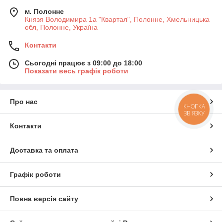
м. Полонне
Князя Володимира 1а "Квартал", Полонне, Хмельницька
обл, Полонне, Україна
Контакти
Сьогодні працює з 09:00 до 18:00
Показати весь графік роботи
Про нас
КНОПКА
ЗВ'ЯЗКУ
Контакти
Доставка та оплата
Графік роботи
Повна версія сайту