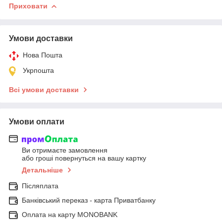
Приховати
Умови доставки
Нова Пошта
Укрпошта
Всі умови доставки
Умови оплати
Ви отримаєте замовлення
або гроші повернуться на вашу картку
Детальніше
Післяплата
Банківський переказ - карта Приватбанку
Оплата на карту MONOBANK