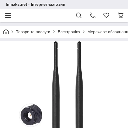
Inmaks.net - Інтернет-магазин
Товари та послуги
Електроніка
Мережеве обладнан