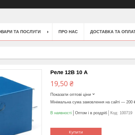
ОВАРИ ТА ПОСЛУГИ
ПРО НАС
ДОСТАВКА ТА ОПЛА
Реле 12В 10 А
19,50 ₴
Показати оптові ціни
Мінімальна сума замовлення на сайті — 200 
В наявності
Оптом і в роздріб
Код:
100719
Купити