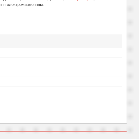
ання електроживленням.