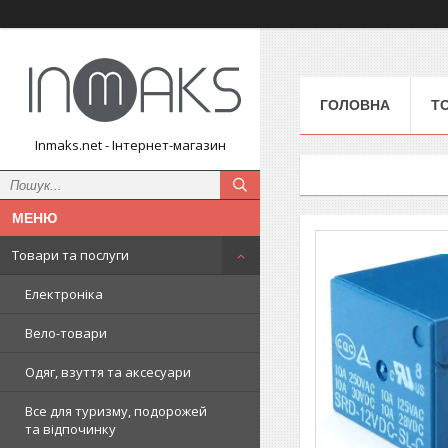
ГОЛОВНА
Т
Inmaks.net - Інтернет-магазин
Товари та послуги
Електроніка
Вело-товари
Одяг, взуття та аксесуари
Все для туризму, подорожей
та відпочинку