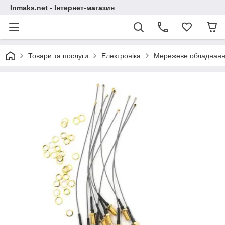
Inmaks.net - Інтернет-магазин
Товари та послуги
Електроніка
Мережеве обладнан