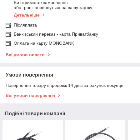
Ви отримаєте замовлення
або гроші повернуться на вашу картку
Детальніше
Післяплата
Банківський переказ - карта Приватбанку
Оплата на карту MONOBANK
Всі умови оплати
Умови повернення
Повернення товару впродовж 14 днів за рахунок покупця
Всі умови повернення
Подібні товари компанії