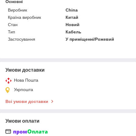
Основні
Виробник
China
Країна виробник
Китай
Стан
Новий
Тип
Кабель
Застосування
У приміщенні/Рожевий
Умови доставки
Нова Пошта
Укрпошта
Всі умови доставки
Умови оплати