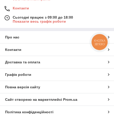
Контакти
Сьогодні працює з 09:00 до 18:00
Показати весь графік роботи
Про нас
КНОПКА
ЗВ'ЯЗКУ
Контакти
Доставка та оплата
Графік роботи
Повна версія сайту
Сайт створено на маркетплейсі
Prom.ua
Політика конфіденційності