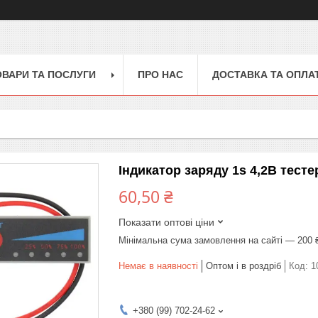
ОВАРИ ТА ПОСЛУГИ
ПРО НАС
ДОСТАВКА ТА ОПЛА
Індикатор заряду 1s 4,2В тесте
60,50 ₴
Показати оптові ціни
Мінімальна сума замовлення на сайті — 200 
Немає в наявності
Оптом і в роздріб
Код:
1
+380 (99) 702-24-62