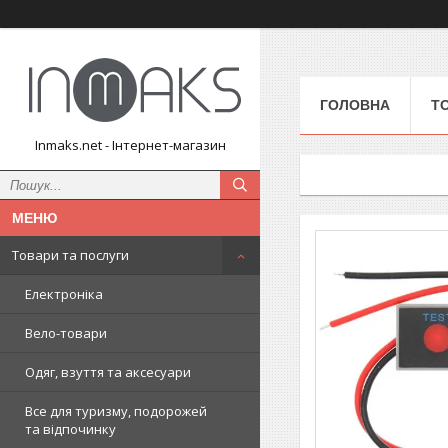
ГОЛОВНА
Т
Inmaks.net - Інтернет-магазин
Товари та послуги
Електроніка
Вело-товари
Одяг, взуття та аксесуари
Все для туризму, подорожей
та відпочинку