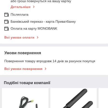
або гроші повернуться на вашу картку
Детальніше
Післяплата
Банківський переказ - карта Приватбанку
Оплата на карту MONOBANK
Всі умови оплати
Умови повернення
Повернення товару впродовж 14 днів за рахунок покупця
Всі умови повернення
Подібні товари компанії