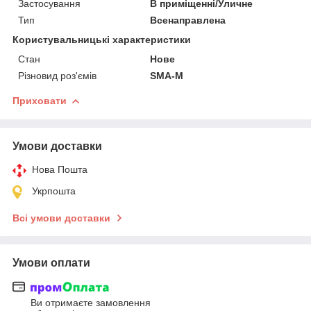
Застосування
В приміщенні/Уличне
Тип
Всенаправлена
Користувальницькі характеристики
Стан
Нове
Різновид роз'ємів
SMA-M
Приховати
Умови доставки
Нова Пошта
Укрпошта
Всі умови доставки
Умови оплати
Ви отримаєте замовлення